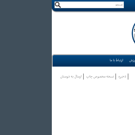
وزش
ارتباط با ما
ذخيره
نسخه مخصوص چاپ
ارسال به دوستان