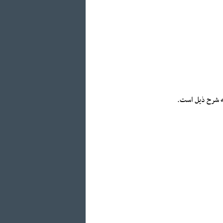
به شرح ذیل است.