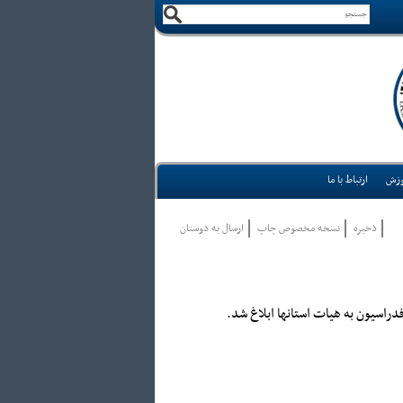
وزش
ارتباط با ما
ذخيره
نسخه مخصوص چاپ
ارسال به دوستان