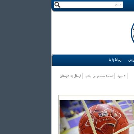
وزش
ارتباط با ما
ذخيره
نسخه مخصوص چاپ
ارسال به دوستان