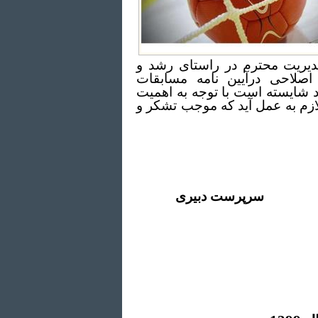
دیریت محترم در راستای رشد و
صلاحی درآیین نامه مسابقات
 شایسته است با توجه به اهمیت
ازم به عمل آید که موجب تشکر و
سرپرست دبیری