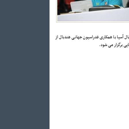
ل آسیا با همکاری فدراسیون جهانی هندبال از