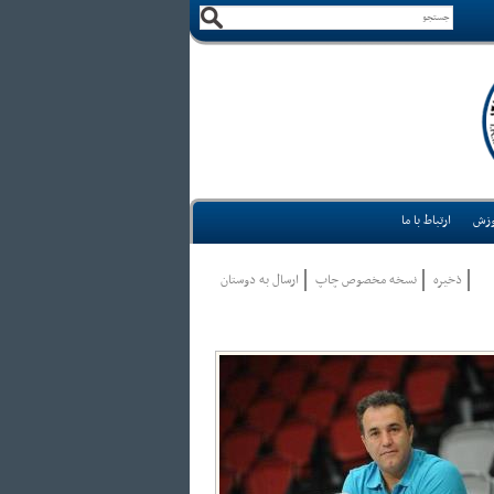
وزش
ارتباط با ما
ذخيره
نسخه مخصوص چاپ
ارسال به دوستان