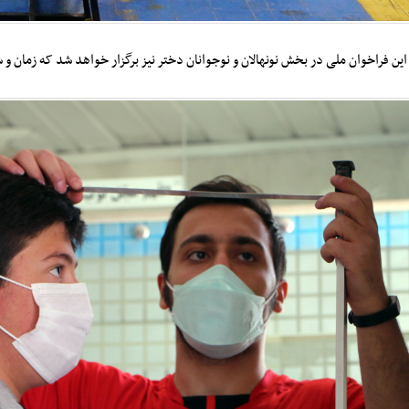
این فراخوان ملی در بخش نونهالان و نوجوانان دختر نیز برگزار خواهد شد که زمان و