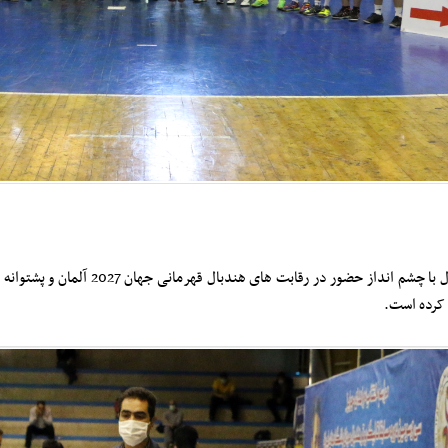
فدراسیون هندبال با چشم انداز حضور 
ر کرده است.