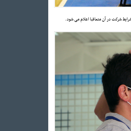
 شرایط شرکت در آن متعاقبا اعلام می شود.