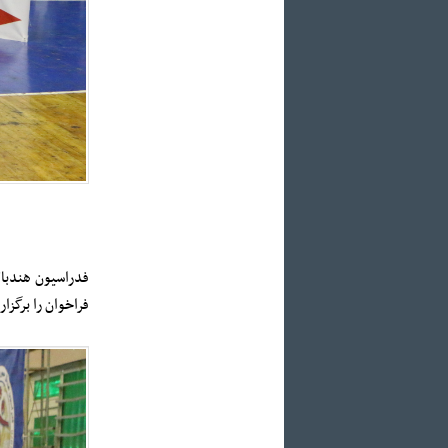
فراخوان را برگزا