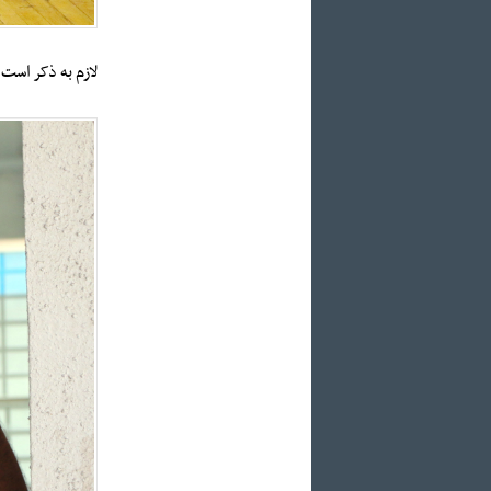
لازم به ذکر است 