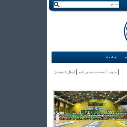
ش
ارتباط با ما
ذخيره
نسخه مخصوص چاپ
ارسال به دوستان