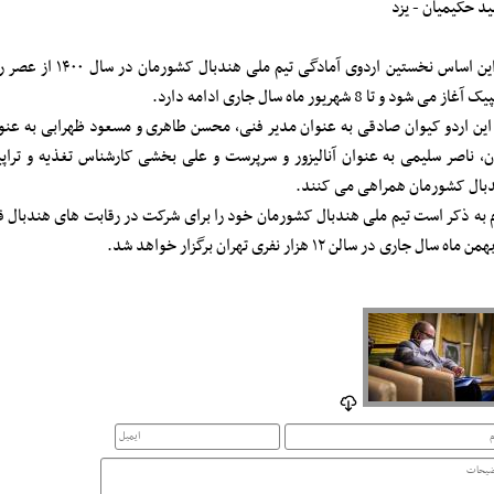
د حکیمیان - یزد
آغاز می شود و تا 8 شهریور ماه سال جاری ادامه دارد.
این اردو کیوان صادقی به عنوان مدیر فنی، محسن طاهری و مسعود ظهرابی به عنوان
ان، ناصر سلیمی به عنوان آنالیزور و سرپرست و علی بخشی کارشناس تغذیه و تراپی
بال کشورمان همراهی می کنند.
م به ذکر است تیم ملی هندبال کشورمان خود را برای شرکت در رقابت های هندبال قه
 ماه سال جاری در سالن ۱۲ هزار نفری تهران برگزار خواهد شد.