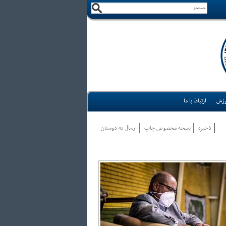
وزش
ارتباط با ما
ذخيره
نسخه مخصوص چاپ
ارسال به دوستان