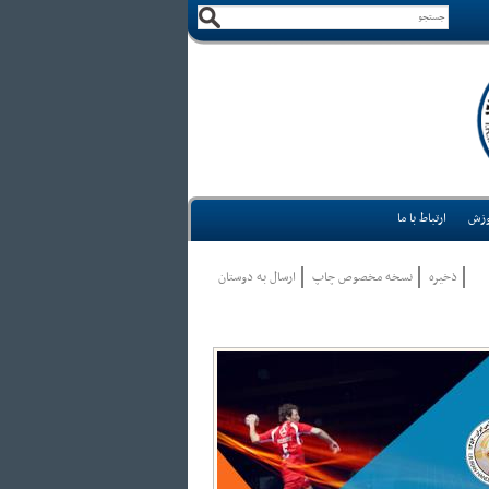
وزش
ارتباط با ما
ذخيره
نسخه مخصوص چاپ
ارسال به دوستان