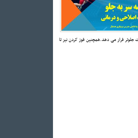
لوتر قرار می دهد.همچنین قوز کردن نیز تا