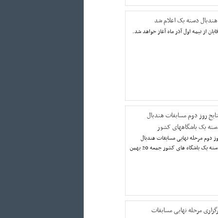
هندبال دسته یک اعلام شد
یان از نیمه اول آذر ماه آغاز خواهد شد.
تایج روز دوم مسابقات هندبال
سته یک باشگاههای کشور
ز دوم مرحله نهایی مسابقات هندبال
دسته یک باشگاه های کشور جمعه 20 بهمن
رگزاری مرحله نهایی مسابقات