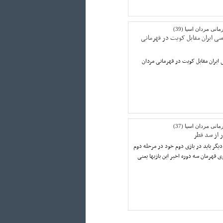
نی مردان اسیا (39)
ی ایران مقابل کویت در قهرمانی
یران مقابل کویت در قهرمانی مردان
نی مردان اسیا (37)
 از سد قطر
دیگر باید در بازی دوم خود در مرحله دوم
ی قهرمان سه دوره اخیر این بازیها یعنی