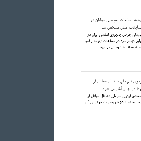
رنامه مسابقات تیم ملی جوانان در
سابقات عمان مشخص شد
م ملی جوانان جمهوری اسلامی ایران در
لین دیدار خود در مسابقات قهرمانی آسیا
ه به مصاف هندوستان می رود .
ردوی تیم ملی هندبال جوانان از
ردا در تهران آغاز می شود
ستین اردوی تیم ملی هندبال جوانان از
فردا پنجشنبه 30 فروردین ماه در تهران آغاز