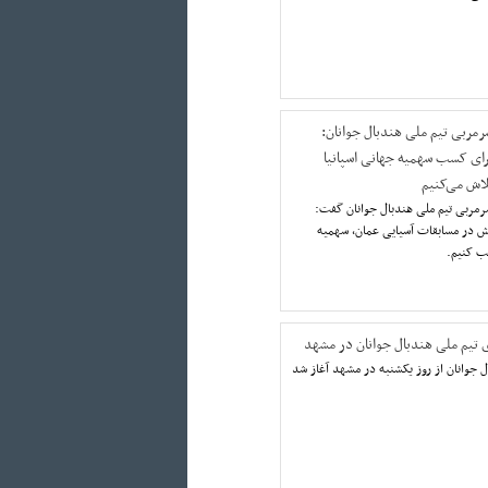
رمربی تیم ملی هندبال جوانان:
رای کسب سهمیه جهانی اسپانیا
لاش می‌کنیم
مربی تیم ملی هندبال جوانان گفت:
شش در مسابقات آسیایی عمان، سهمیه
 تیم ملی هندبال جوانان در مشهد
 جوانان از روز یکشنبه در مشهد آغاز شد