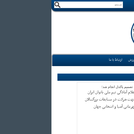
وزش
ارتباط با ما
 تصمیم پاکدل انجام شد؛
لام آمادگی تیم ملی بانوان ایران
هت شرکت در مسابقات بزرگسالان
هرمانی آسیا و انتخابی جهان