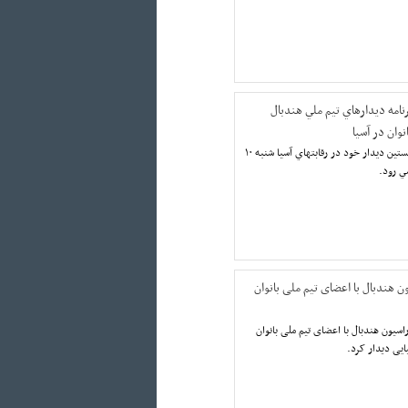
رنامه ديدارهاي تيم ملي هندبال
نوان در آسيا
تيم ملي هندبال بانوان در نخستين ديدار خود در رقابتهاي آسيا شنبه ١٠
ي رود.
ندبال با اعضای تیم ملی بانوان
یون هندبال با اعضای تیم ملی بانوان
ایی دیدار کرد.