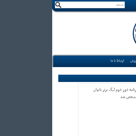
وزش
ارتباط با ما
نامه دور دوم لیگ برتر بانوان
شخص شد