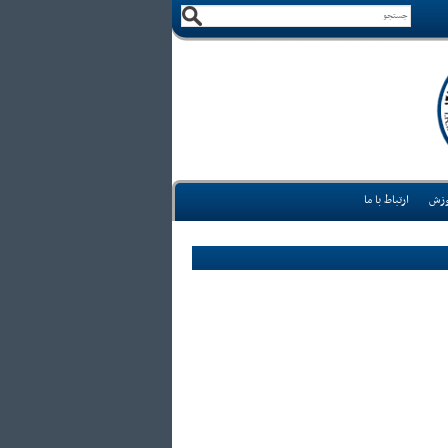
وزش
ارتباط با ما