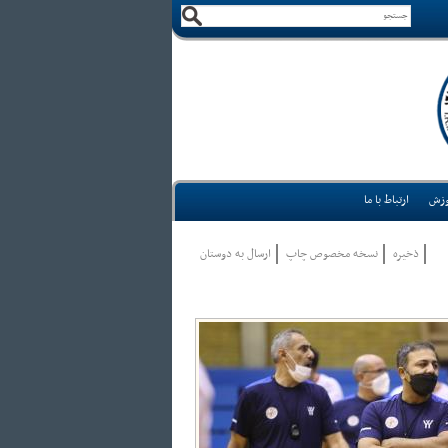
وزش
ارتباط با ما
ذخيره
نسخه مخصوص چاپ
ارسال به دوستان