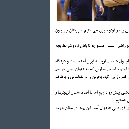
 را در اردو سپری می کنیم. بازیکنان نیز چون
یز راضی است. امیدوارم تا پایان اردو شرایط بچه
طح اول هندبال اروپا به ایران آمده است و دیدگاه
دارد و براساس تجاربی که به عنوان مربی در تیم
طر، ژاپن، کره، بحرین و ... شناسایی و برطرف
تی پیش رو داریم اما با اضافه شدن لژیونرها و
نی هستیم.
 قهرمانی هندبال آسیا این روها در سالن شهید