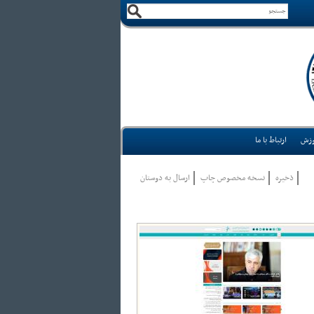
وزش
ارتباط با ما
ذخيره
نسخه مخصوص چاپ
ارسال به دوستان