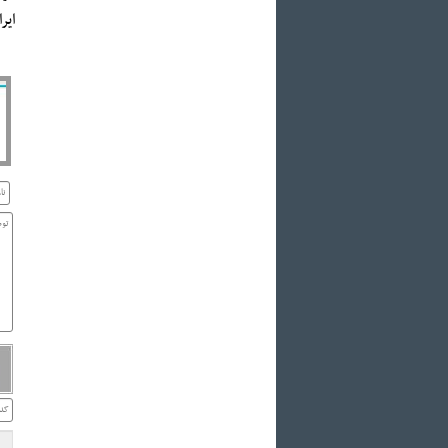
ایران