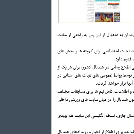
دان به هندبال از این پس به راحتی از سایت
ای صفحات اختصاصی برای کمیته ها و بخش های
قدیم دارد.
اطلاع رسانی در هندبال کشور، برای هر یک از
 توسط روابط عمومی های هیات های استانی در
آنها قرار خواهد گرفت.
ده و اطلاعات کامل تیم ها برای مسابقات مختلف
یون هندبال را در میان سایت های ورزشی داخلی
اه سال جاری، نسخه انگلیسی این سایت هم بزودی
انند برای اطلاع از اخبار و رویدادهای هندبال