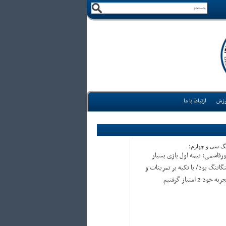
وزش
ارتباط با ما
یگ سی و چهارم؛
ورقاسمی: نیمه اول بازی بسیار
نگاتنگ بود/ با تکیه بر تمرینات و
به خود 2 امتیاز گرفتیم