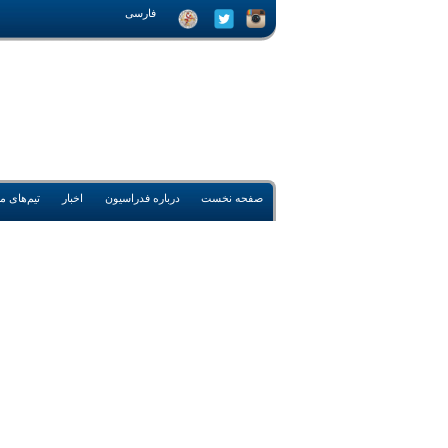
فارسی
صفحه نخست
درباره فدراسیون
اخبار
تیم‌های م