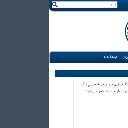
وزش
ارتباط با ما
کلیف تیم های پنجم تا هشتم لیگ
رتر بانوان فردا مشخص می شود