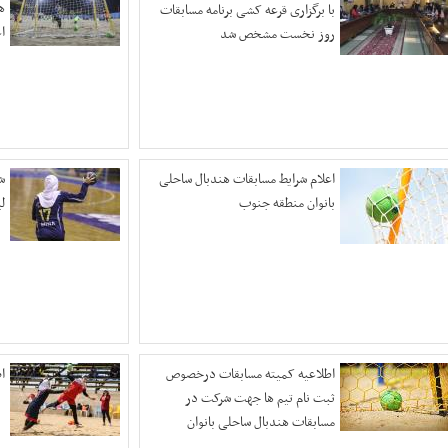
ه
با برگزاری قرعه کشی برنامه مسابقات
ا
روز نخست مشخص شد
اعلام شرایط مسابقات هندبال ساحلی
ش
بانوان منطقه جنوب
ل
اطلاعیه کمیته مسابقات درخصوص
ا
ثبت نام تیم ها جهت شرکت در
مسابقات هندبال ساحلی بانوان