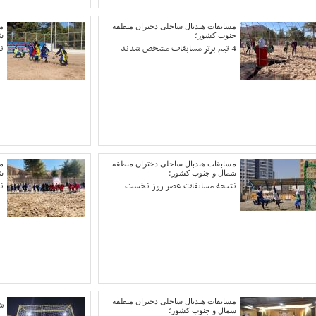
مسابقات هندبال ساحلی دختران منطقه
م
جنوب کشور؛
ش
4 تیم برتر مسابقات مشخص شدند
ن
مسابقات هندبال ساحلی دختران منطقه
م
شمال و جنوب کشور؛
ش
نتیجه مسابقات عصر روز نخست
ن
مسابقات هندبال ساحلی دختران منطقه
ش
شمال و جنوب کشور؛