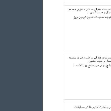
سابقات هندبال ساحلی دختران منطقه
مال و جنوب کشور؛
تیجه مسابقات صبح دومین روز
سابقات هندبال ساحلی دختران منطقه
مال و جنوب کشور؛
تایج بازی های صبح روز نخست
رایط شرکت تیم ها در مسابقات